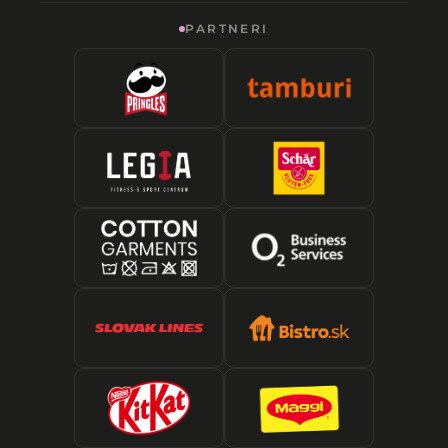
PARTNERI