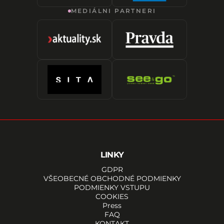
MEDIÁLNI PARTNERI
LINKY
GDPR
VŠEOBECNÉ OBCHODNÉ PODMIENKY
PODMIENKY VSTUPU
COOKIES
Press
FAQ
KONTAKT