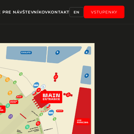
E PRE NÁVŠTEVNÍKOV
KONTAKT
VSTUPENKY
EN