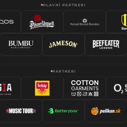
HLAVNÍ PARTNERI
PARTNERI