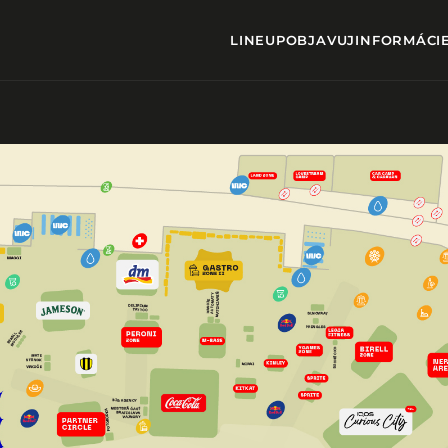
LINEUP
OBJAVUJ
INFORMÁCI