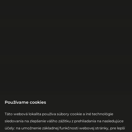
Používame cookies
Táto webová lokalita používa súbory cookie a iné technológie
sledovania na zlepšenie vášho zážitku z prehliadania na nasledujúce
účely:
na umožnenie základnej funkčnosti webovej stránky
,
pre lepší