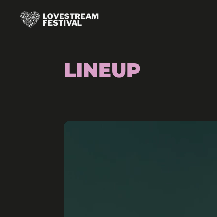
LINEUP