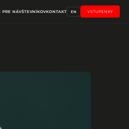
E PRE NÁVŠTEVNÍKOV
KONTAKT
VSTUPENKY
EN