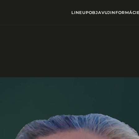
LINEUP
OBJAVUJ
INFORMÁCI