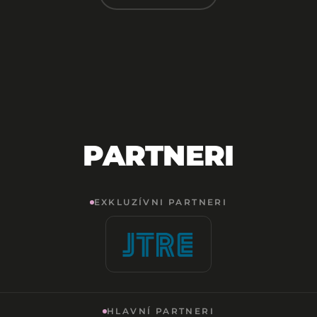
PARTNERI
EXKLUZÍVNI PARTNERI
HLAVNÍ PARTNERI